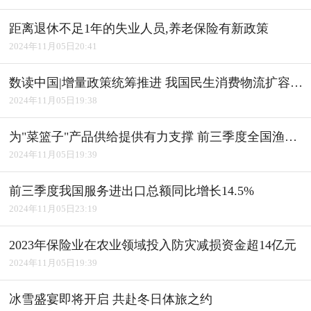
距离退休不足1年的失业人员,养老保险有新政策
2024年11月05日20:41
数读中国|增量政策统筹推进 我国民生消费物流扩容升级
2024年11月05日19:38
为"菜篮子"产品供给提供有力支撑 前三季度全国渔业经济平稳发展
2024年11月05日19:39
前三季度我国服务进出口总额同比增长14.5%
2024年11月05日23:19
2023年保险业在农业领域投入防灾减损资金超14亿元
2024年11月05日19:39
冰雪盛宴即将开启 共赴冬日体旅之约